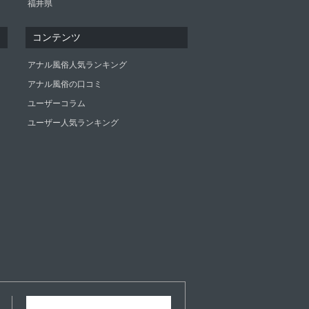
福井県
コンテンツ
アナル風俗人気ランキング
アナル風俗の口コミ
ユーザーコラム
ユーザー人気ランキング