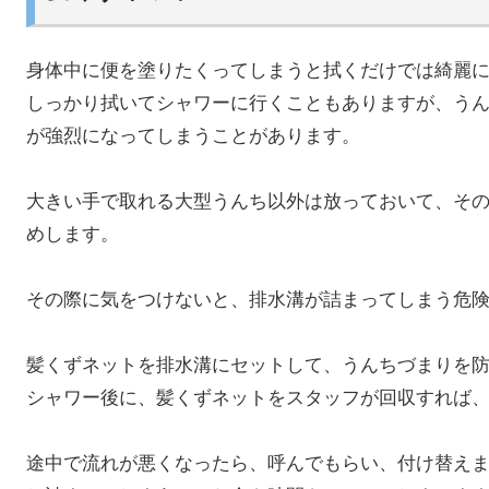
身体中に便を塗りたくってしまうと拭くだけでは綺麗
しっかり拭いてシャワーに行くこともありますが、う
が強烈になってしまうことがあります。
大きい手で取れる大型うんち以外は放っておいて、そ
めします。
その際に気をつけないと、排水溝が詰まってしまう危
髪くずネットを排水溝にセットして、うんちづまりを
シャワー後に、髪くずネットをスタッフが回収すれば
途中で流れが悪くなったら、呼んでもらい、付け替え