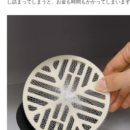
し詰まってしまうと、お金も時間もかかってしまいま