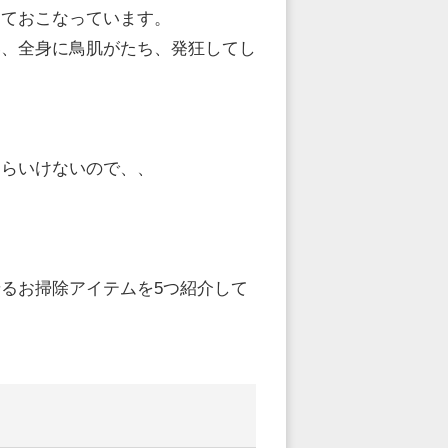
しておこなっています。
い、全身に鳥肌がたち、発狂してし
たらいけないので、、
るお掃除アイテムを5つ紹介して