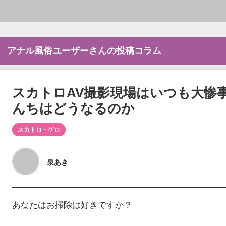
アナル風俗ユーザーさんの投稿コラム
スカトロAV撮影現場はいつも大惨
んちはどうなるのか
スカトロ・ゲロ
泉あき
あなたはお掃除は好きですか？