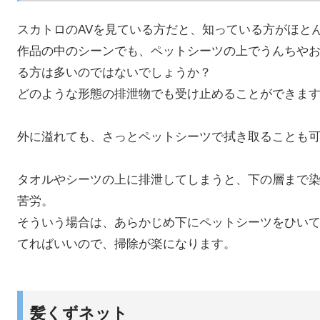
スカトロのAVを見ている方だと、知っている方がほと
作品の中のシーンでも、ペットシーツの上でうんちや
る方は多いのではないでしょうか？
どのような形態の排泄物でも受け止めることができま
外に溢れても、さっとペットシーツで拭き取ることも
タオルやシーツの上に排泄してしまうと、下の層まで
苦労。
そういう場合は、あらかじめ下にペットシーツをひい
てればいいので、掃除が楽になります。
髪くずネット