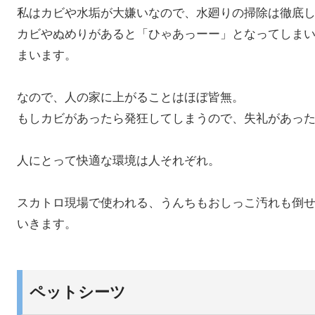
私はカビや水垢が大嫌いなので、水廻りの掃除は徹底
カビやぬめりがあると「ひゃあっーー」となってしま
まいます。
なので、人の家に上がることはほぼ皆無。
もしカビがあったら発狂してしまうので、失礼があっ
人にとって快適な環境は人それぞれ。
スカトロ現場で使われる、うんちもおしっこ汚れも倒せ
いきます。
ペットシーツ